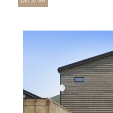
お気に入り登録