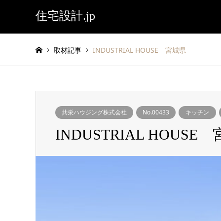
住宅設計.jp
取材記事
INDUSTRIAL HOUSE 宮城県
共栄ハウジング株式会社
No.00433
キッチン
INDUSTRIAL HOUSE