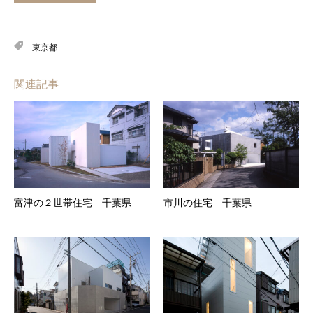
東京都
関連記事
富津の２世帯住宅 千葉県
市川の住宅 千葉県