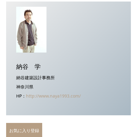
納谷 学
納谷建築設計事務所
神奈川県
HP：
http://www.naya1993.com/
お気に入り登録