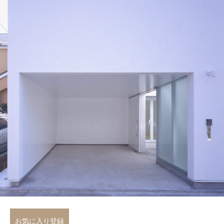
お気に入り登録