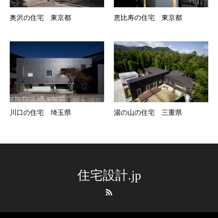
奥沢の住宅 東京都
恵比寿の住宅 東京都
川口の住宅 埼玉県
湯の山の住宅 三重県
住宅設計.jp
RSS