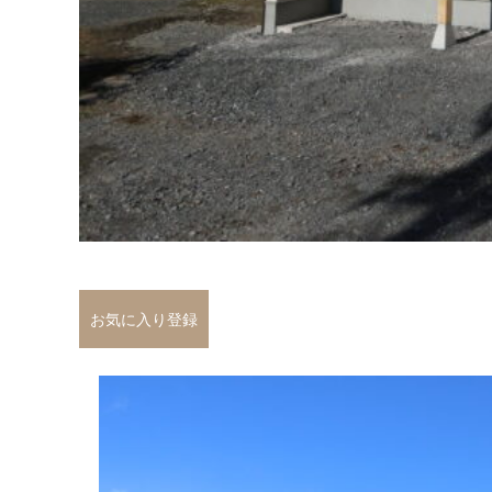
お気に入り登録