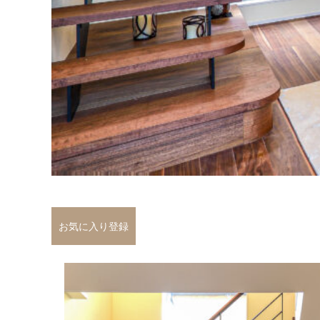
お気に入り登録