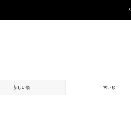
S
新しい順
古い順