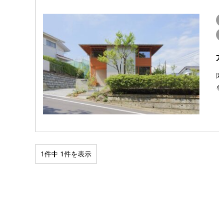
1件中 1件を表示