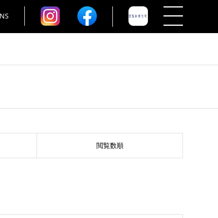
NS
閲覧数順