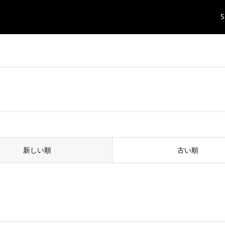
S
新しい順
古い順