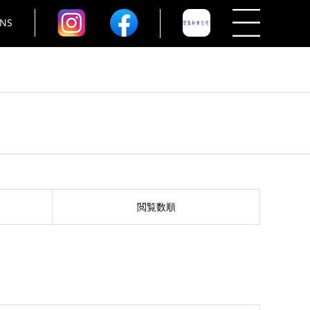
NS
閲覧数順