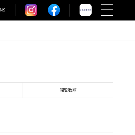
NS
閲覧数順