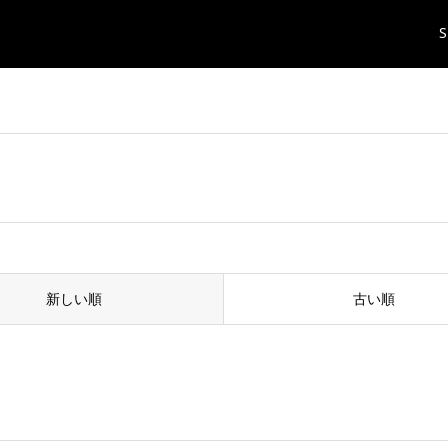
S
新しい順
古い順