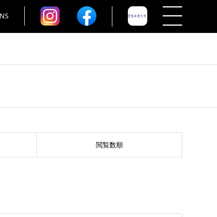
NS
閲覧数順