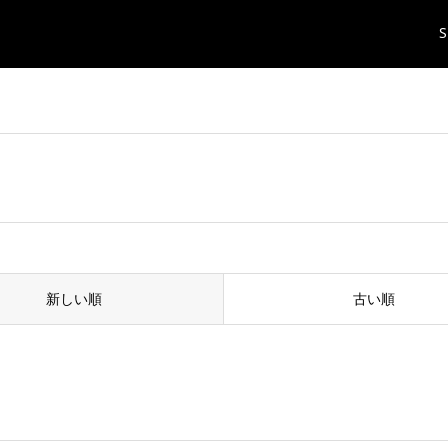
S
新しい順
古い順