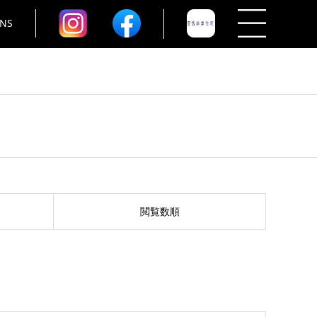
NS
閲覧数順