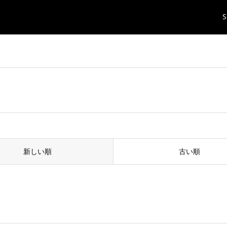
S
新しい順
古い順