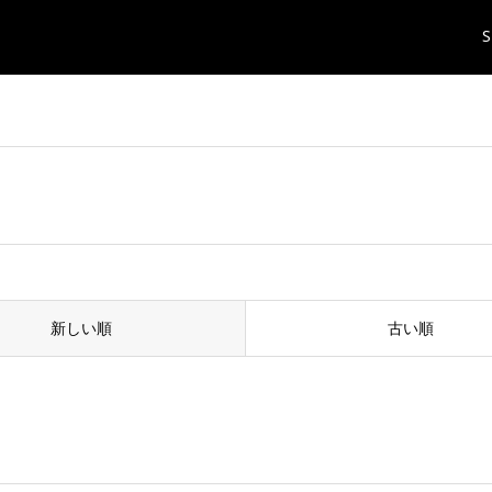
S
新しい順
古い順