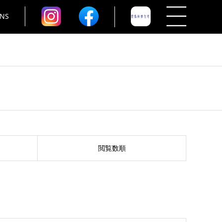
NS
閲覧数順