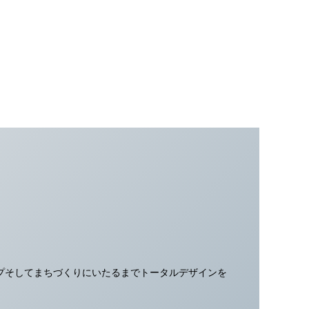
プそしてまちづくりにいたるまでトータルデザインを