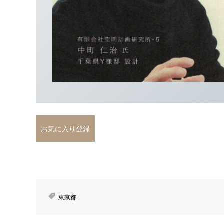
お気に入り登録
東京都