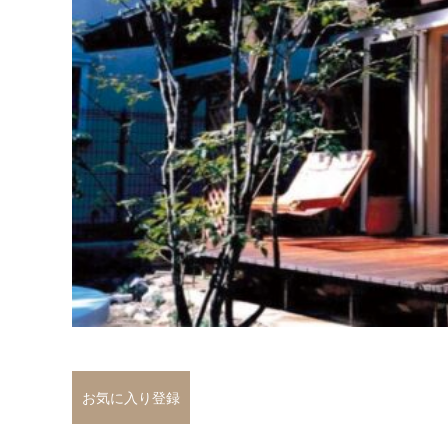
お気に入り登録