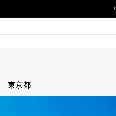
S
 東京都