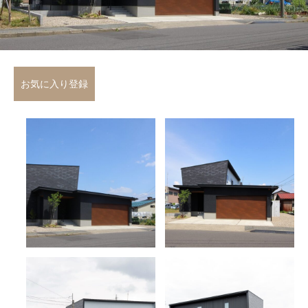
お気に入り登録