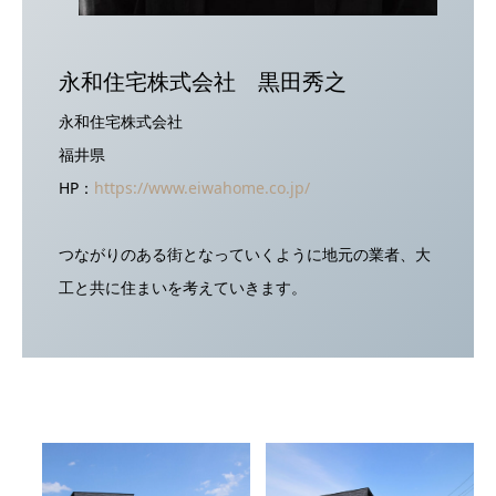
永和住宅株式会社 黒田秀之
永和住宅株式会社
福井県
HP：
https://www.eiwahome.co.jp/
つながりのある街となっていくように地元の業者、大
工と共に住まいを考えていきます。