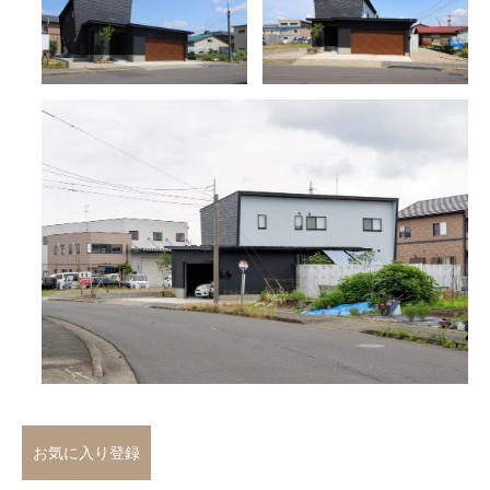
お気に入り登録