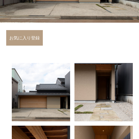
お気に入り登録