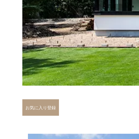
お気に入り登録