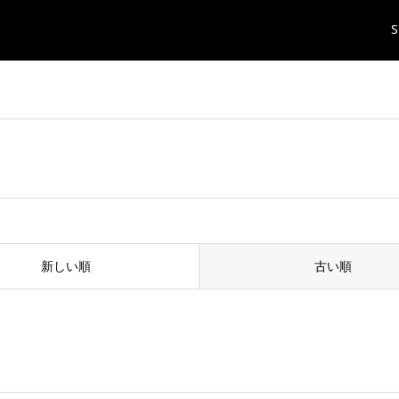
S
新しい順
古い順