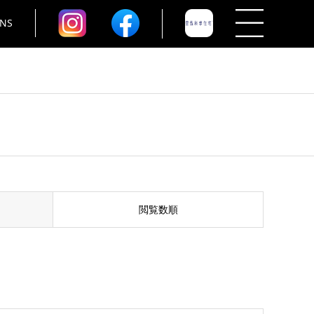
NS
閲覧数順