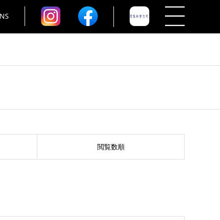
NS
閲覧数順