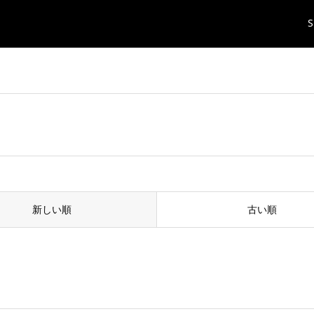
S
新しい順
古い順