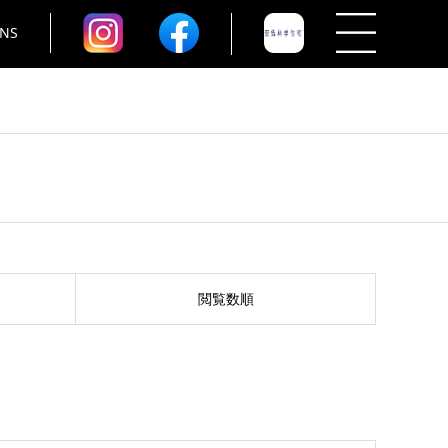
NS
閲覧数順