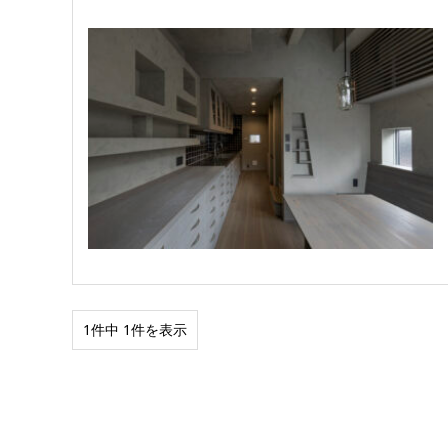
1件中 1件を表示