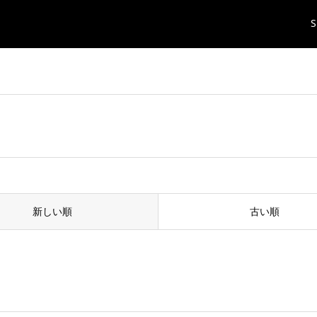
S
新しい順
古い順