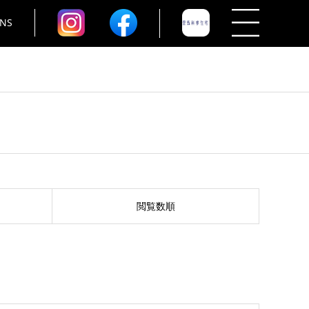
NS
閲覧数順