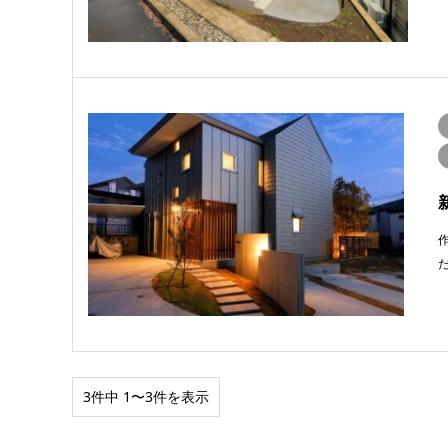
3件中 1〜3件を表示