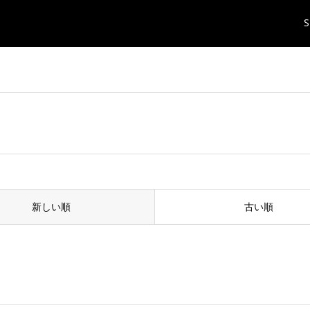
S
新しい順
古い順