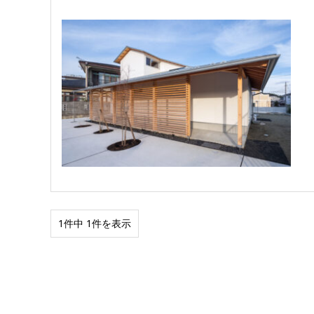
1件中 1件を表示