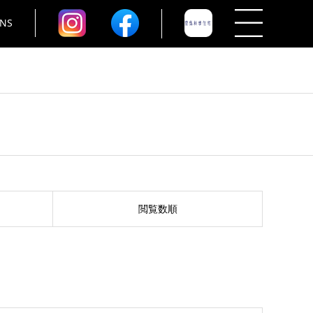
NS
閲覧数順