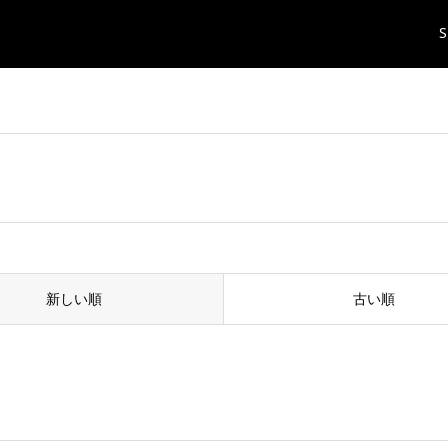
S
新しい順
古い順