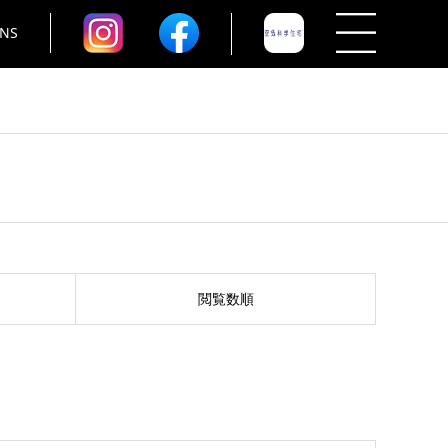
NS
閲覧数順