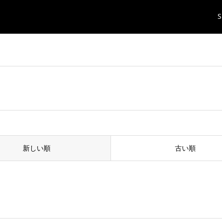
S
新しい順
古い順