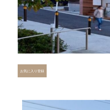
お気に入り登録