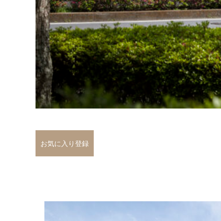
お気に入り登録