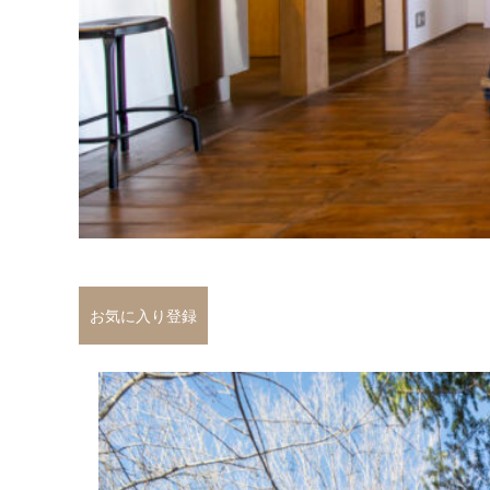
お気に入り登録