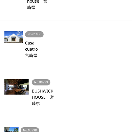
house 宮
崎県
No.01000
Casa
cuatro
宮崎県
No.00999
BUSHWICK
HOUSE 宮
崎県
No.00998