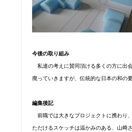
今後の取り組み
私達の考えに賛同頂ける多くの方に出会
廃っていきますが、伝統的な日本の和の
編集後記
前職では大きなプロジェクトに携わり、
ただけるスケッチは温かみのある、山﨑