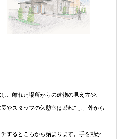
し、離れた場所からの建物の見え方や、
長やスタッフの休憩室は2階にし、外から
チするところから始まります。手を動か