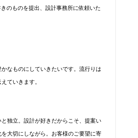
書きのものを提出、設計事務所に依頼いた
。
かなものにしていきたいです。流行りは
伝えていきます。
と独立。設計が好きだからこそ、提案い
化を大切にしながら。お客様のご要望に寄