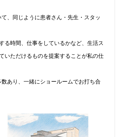
て、同じように患者さん・先生・スタッ
する時間、仕事をしているかなど、生活ス
ていただけるものを提案することが私の仕
数あり、一緒にショールームでお打ち合