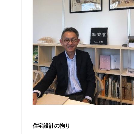
住宅設計の拘り