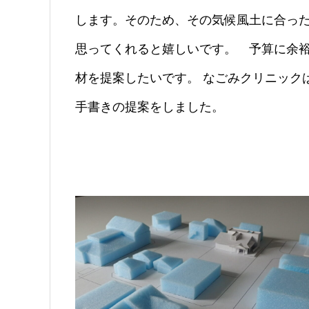
します。そのため、その気候風土に合っ
思ってくれると嬉しいです。 予算に余
材を提案したいです。 なごみクリニック
手書きの提案をしました。