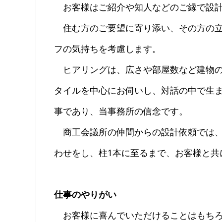
お客様はご紹介や知人などのご縁で設計
住む方のご要望に寄り添い、その方の立
フの気持ちを考慮します。
ヒアリングは、広さや部屋数など建物の
タイルを中心にお伺いし、対話の中で生
事であり、当事務所の信念です。
商工会議所の仲間からの設計依頼では、
わせをし、柱1本に至るまで、お客様と共
仕事のやりがい
お客様に喜んでいただけることはもちろ