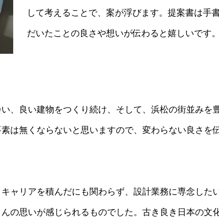
して考えることで、案が浮びます。提案書は手
だいたことの良さや想いが伝わると嬉しいです
い、良い建物をつくり続け、そして、浜松の街並みを豊
要素は無くならないと思いますので、変わらない良さを
キャリアを積んだにも関わらず、設計業務に専念したい
さんの思いが感じられるものでした。古き良き日本の文