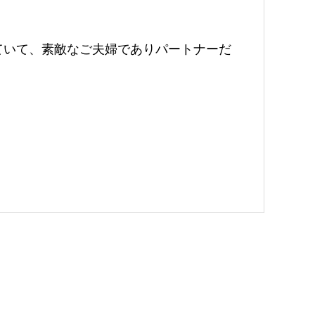
いて、素敵なご夫婦でありパートナーだ