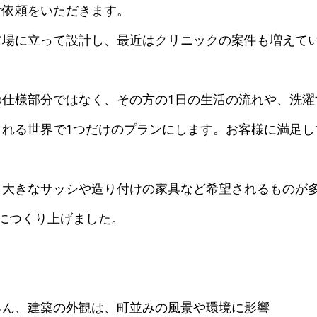
依頼をいただきます。
場に立って設計し、最近はクリニックの案件も増えてい
仕様部分ではなく、その方の1日の生活の流れや、洗濯
まれる世界で1つだけのプランにします。お客様に満足し
大きなサッシや造り付けの家具など希望されるものが多
につくり上げました。
ん、建築の外観は、町並みの風景や環境に影響