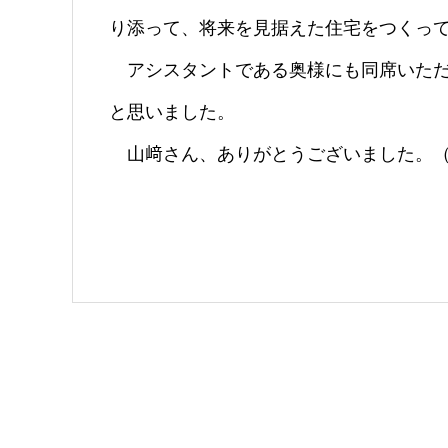
り添って、将来を見据えた住宅をつくっ
アシスタントである奥様にも同席いただ
と思いました。
山﨑さん、ありがとうございました。