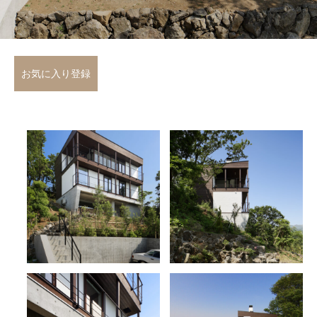
お気に入り登録