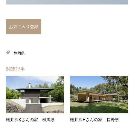
お気に入り登録
静岡県
関連記事
軽井沢Kさんの家 群馬県
軽井沢Hさんの家 長野県