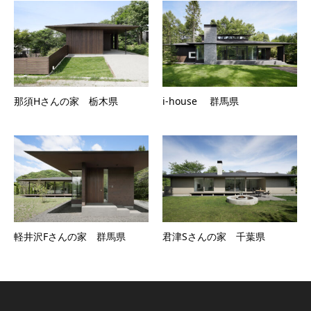
那須Hさんの家 栃木県
i-house 群馬県
軽井沢Fさんの家 群馬県
君津Sさんの家 千葉県