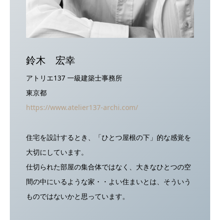
鈴木 宏幸
アトリエ137 一級建築士事務所
東京都
https://www.atelier137-archi.com/
住宅を設計するとき、「ひとつ屋根の下」的な感覚を
大切にしています。
仕切られた部屋の集合体ではなく、大きなひとつの空
間の中にいるような家・・よい住まいとは、そういう
ものではないかと思っています。