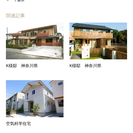
関連記事
K様邸 神奈川県
K様邸 神奈川県
空気科学住宅