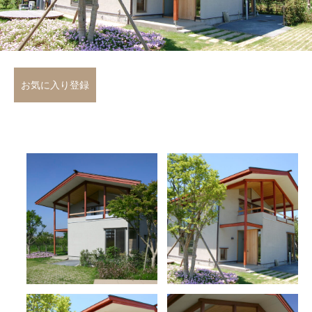
お気に入り登録