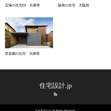
宝塚の住宅III 兵庫県
阪南の住宅 大阪府
苦楽園の住宅 兵庫県
住宅設計.jp
RSS
©
住宅設計.jp
. All Rights Reserved.