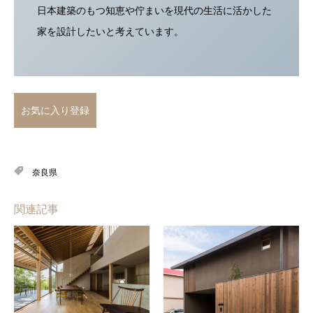
日本建築のもつ知恵や佇まいを現代の生活に活かした
家を設計したいと考えています。
お気に入り登録
奈良県
関連記事