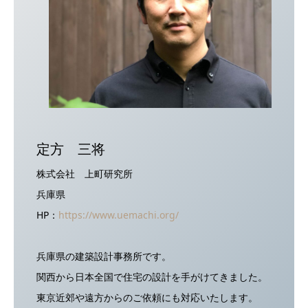
定⽅ 三将
株式会社 上町研究所
兵庫県
HP：
https://www.uemachi.org/
兵庫県の建築設計事務所です。
関西から日本全国で住宅の設計を手がけてきました。
東京近郊や遠方からのご依頼にも対応いたします。