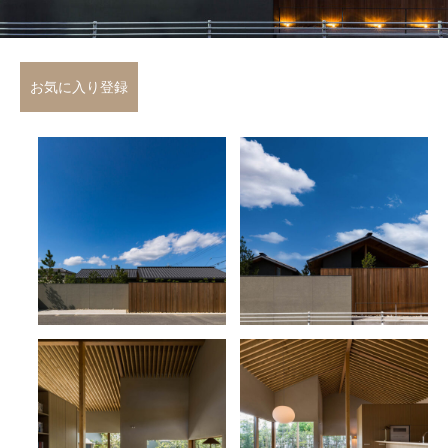
お気に入り登録