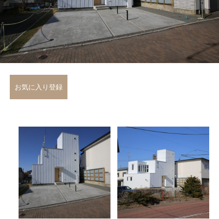
お気に入り登録