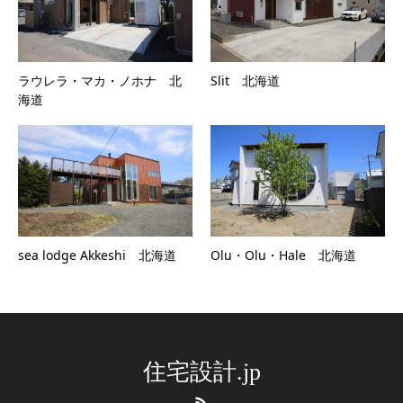
ラウレラ・マカ・ノホナ 北
Slit 北海道
海道
sea lodge Akkeshi 北海道
Olu・Olu・Hale 北海道
住宅設計.jp
RSS