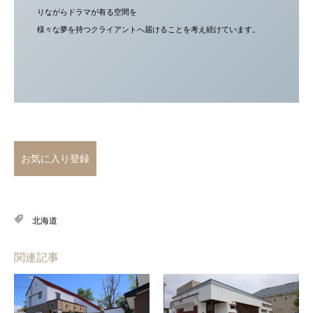
りながらドラマが有る空間を
様々な夢を持つクライアントへ届けることを考え続けています。
お気に入り登録
北海道
関連記事