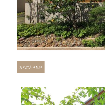
お気に入り登録