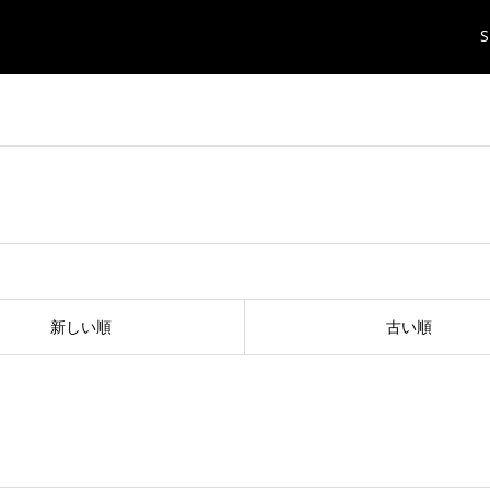
S
新しい順
古い順