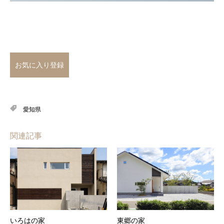
お気に入り登録
愛知県
関連記事
いろはの家
東郷の家