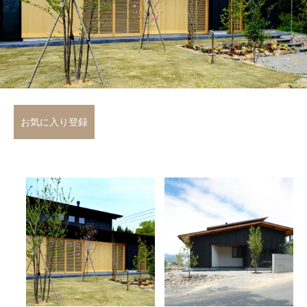
お気に入り登録