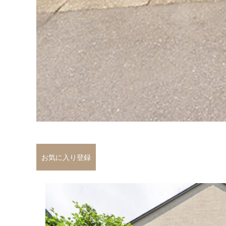
お気に入り登録